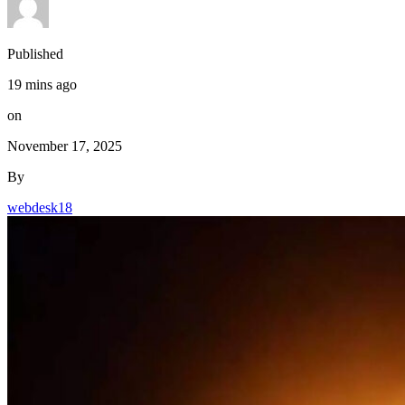
Published
19 mins ago
on
November 17, 2025
By
webdesk18