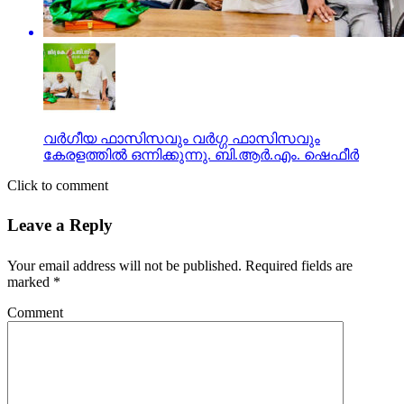
വർഗീയ ഫാസിസവും വർഗ്ഗ ഫാസിസവും
കേരളത്തിൽ ഒന്നിക്കുന്നു. ബി.ആർ.എം. ഷെഫീർ
Click to comment
Leave a Reply
Your email address will not be published.
Required fields are
marked
*
Comment