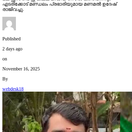
എടരിക്കോട് മണ്ഡലം പ്രഭാരിയുമായ മണമല്‍ ഉദേഷ്
രാജിവച്ചു.
Published
2 days ago
on
November 16, 2025
By
webdesk18