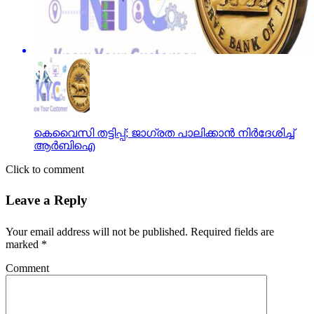
കെവൈസി തട്ടിപ്പ്; ജാഗ്രത പാലിക്കാൻ നിര്‍ദേശിച്ച്‌
ആര്‍ബിഐ
Click to comment
Leave a Reply
Your email address will not be published.
Required fields are
marked
*
Comment