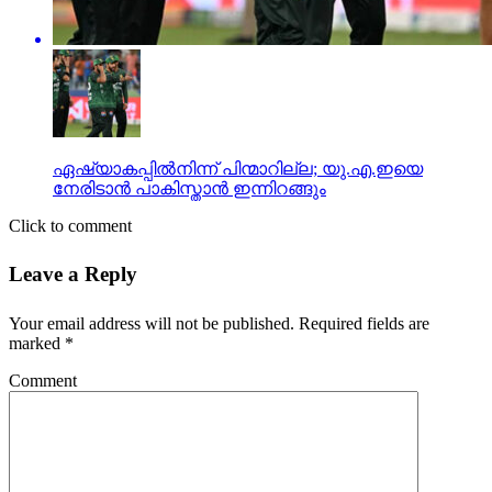
ഏഷ്യാകപ്പില്‍നിന്ന് പിന്മാറില്ല; യു.എ.ഇയെ
നേരിടാന്‍ പാകിസ്താന്‍ ഇന്നിറങ്ങും
Click to comment
Leave a Reply
Your email address will not be published.
Required fields are
marked
*
Comment