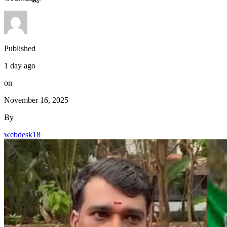
Published
1 day ago
on
November 16, 2025
By
webdesk18