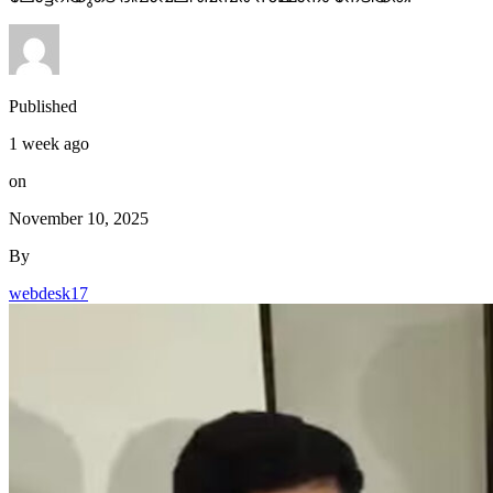
Published
1 week ago
on
November 10, 2025
By
webdesk17