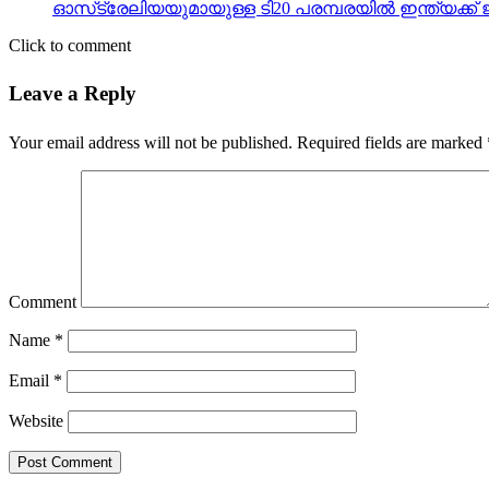
ഓസ്‌ട്രേലിയയുമായുള്ള ടി20 പരമ്പരയില്‍ ഇന്ത്യക്ക്
Click to comment
Leave a Reply
Your email address will not be published.
Required fields are marked
Comment
Name
*
Email
*
Website