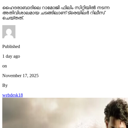
അതിവിശാലമായ ചടങ്ങിലാണ് ട്രെയിലര്‍ റിലീസ്
ചെയ്തത്.
Published
1 day ago
on
November 17, 2025
By
webdesk18