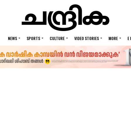
NEWS
SPORTS
CULTURE
VIDEO STORIES
MORE
E