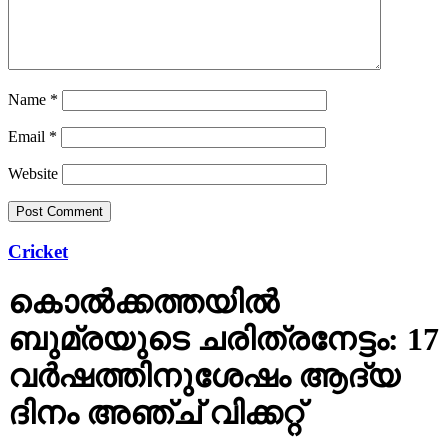
Name
*
Email
*
Website
Cricket
കൊല്‍ക്കത്തയില്‍
ബുമ്രയുടെ ചരിത്രനേട്ടം: 17
വര്‍ഷത്തിനുശേഷം ആദ്യ
ദിനം അഞ്ച് വിക്കറ്റ്