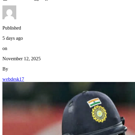
Published
5 days ago
on
November 12, 2025
By
webdesk17