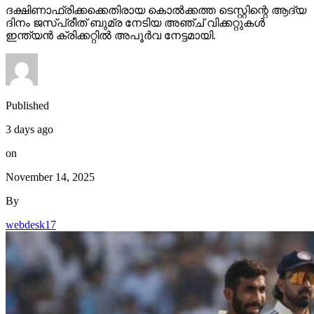
ദക്ഷിണാഫ്രിക്കക്കെതിരായ കൊല്‍ക്കത്ത ടെസ്റ്റിന്റെ ആദ്യ
ദിനം ജസ്പ്രീത് ബുമ്ര നേടിയ അഞ്ച് വിക്കറ്റുകള്‍
ഇന്ത്യന്‍ ക്രിക്കറ്റില്‍ അപൂര്‍വ നേട്ടമായി.
Published
3 days ago
on
November 14, 2025
By
webdesk17