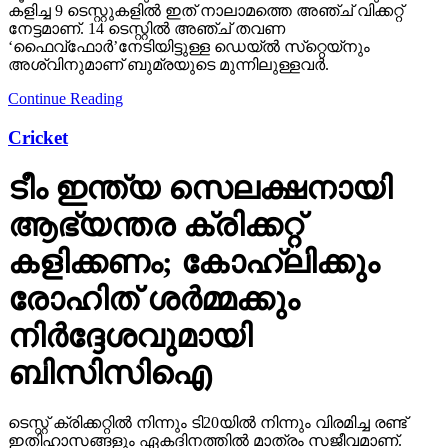
കളിച്ച 9 ടെസ്റ്റുകളില്‍ ഇത് നാലാമത്തെ അഞ്ച് വിക്കറ്റ്
നേട്ടമാണ്. 14 ടെസ്റ്റില്‍ അഞ്ച് തവണ
‘ഫൈവ്‌ഫോര്‍’നേടിയിട്ടുള്ള ഡെയ്ല്‍ സ്‌റ്റെയ്‌നും
അശ്വിനുമാണ് ബുമ്രയുടെ മുന്നിലുള്ളവര്‍.
Continue Reading
Cricket
ടീം ഇന്ത്യ സെലക്ഷനായി
ആഭ്യന്തര ക്രിക്കറ്റ്
കളിക്കണം; കോഹ്ലിക്കും
രോഹിത് ശര്‍മ്മക്കും
നിര്‍ദ്ദേശവുമായി
ബിസിസിഐ
ടെസ്റ്റ് ക്രിക്കറ്റില്‍ നിന്നും ടി20യില്‍ നിന്നും വിരമിച്ച രണ്ട്
ഇതിഹാസങ്ങളും ഏകദിനത്തില്‍ മാത്രം സജീവമാണ്.