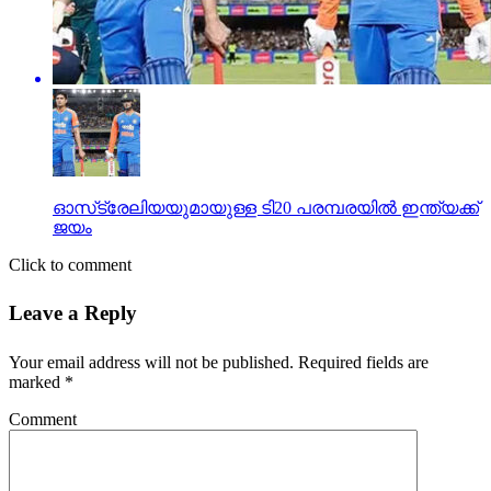
ഓസ്‌ട്രേലിയയുമായുള്ള ടി20 പരമ്പരയില്‍ ഇന്ത്യക്ക്
ജയം
Click to comment
Leave a Reply
Your email address will not be published.
Required fields are
marked
*
Comment