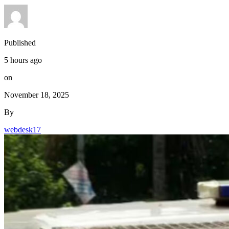
Published
5 hours ago
on
November 18, 2025
By
webdesk17