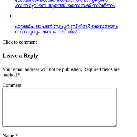
:സിന്ധുവിനെ തുരത്തി സൈനക്ക് സ്വര്‍ണം
ഫ്രഞ്ച് ഓപണ്‍ സൂപ്പര്‍ സീരീസ്; സൈനയും
സിന്ധുവും രണ്ടാം റൗണ്ടില്‍
Click to comment
Leave a Reply
Your email address will not be published.
Required fields are
marked
*
Comment
Name
*