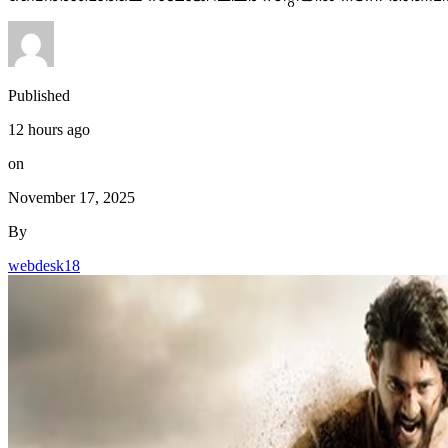
Published
12 hours ago
on
November 17, 2025
By
webdesk18