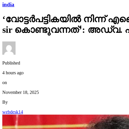
india
‘വോട്ടര്‍പട്ടികയില്‍ നിന്
sir കൊണ്ടുവന്നത്’: അഡ്വ.
Published
4 hours ago
on
November 18, 2025
By
webdesk14