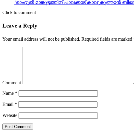
‘രാഹുല്‍ മാങ്കൂട്ടത്തിന് പാലക്കാട് കാലുകുത്താന്
Click to comment
Leave a Reply
Your email address will not be published.
Required fields are marked
Comment
Name
*
Email
*
Website