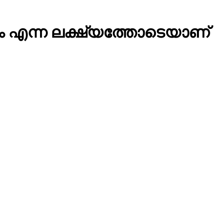
്കാം എന്ന ലക്ഷ്യത്തോടെയാണ്