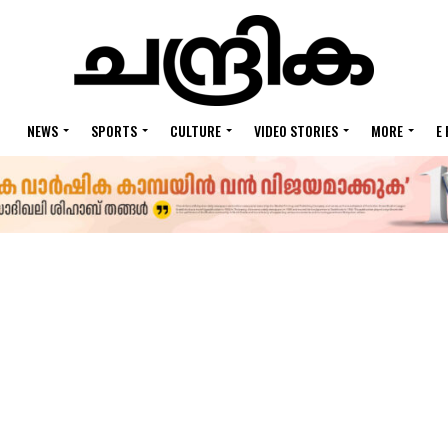
NEWS
SPORTS
CULTURE
VIDEO STORIES
MORE
E