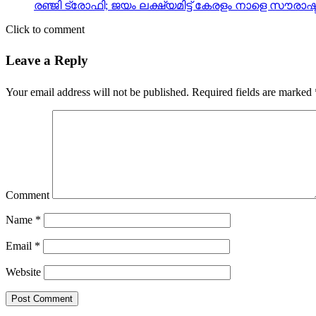
രഞ്ജി ട്രോഫി; ജയം ലക്ഷ്യമിട്ട് കേരളം നാളെ സൗരാഷ്
Click to comment
Leave a Reply
Your email address will not be published.
Required fields are marked
Comment
Name
*
Email
*
Website