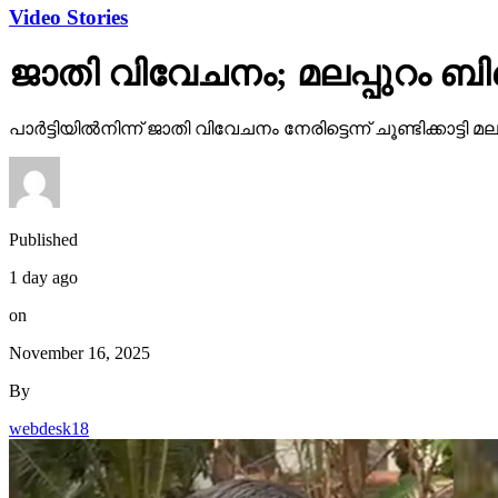
Video Stories
ജാതി വിവേചനം; മലപ്പുറം ബി
പാര്‍ട്ടിയില്‍നിന്ന് ജാതി വിവേചനം നേരിട്ടെന്ന് ചൂണ്ടിക്കാ
Published
1 day ago
on
November 16, 2025
By
webdesk18