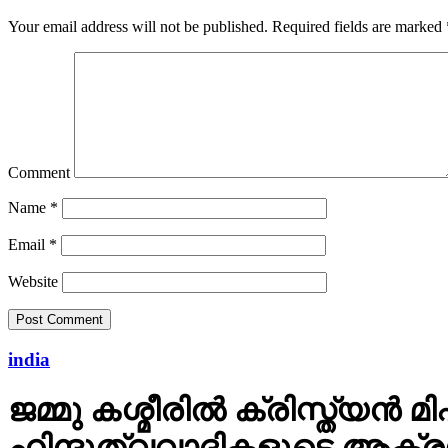
Your email address will not be published.
Required fields are marked
Comment
Name
*
Email
*
Website
india
ജമ്മു കശ്മീരില്‍ ക്രിസ്ത്യ
ഹിന്ദുത്വവാദികളുടെ ആക്