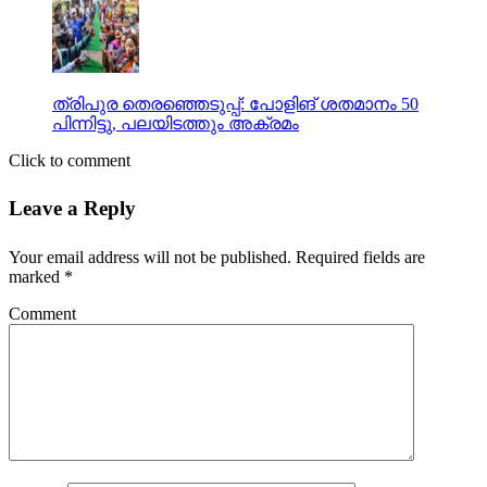
ത്രിപുര തെരഞ്ഞെടുപ്പ്: പോളിങ് ശതമാനം 50
പിന്നിട്ടു, പലയിടത്തും അക്രമം
Click to comment
Leave a Reply
Your email address will not be published.
Required fields are
marked
*
Comment