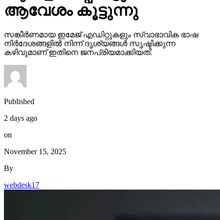
ആവേശം കൂട്ടുന്നു
സങ്കീര്‍ണമായ ഇമേജ് എഡിറ്റുകളും സ്വാഭാവിക ഭാഷ
നിര്‍ദേശങ്ങളില്‍ നിന്ന് ദൃശ്യങ്ങള്‍ സൃഷ്ടിക്കുന്ന
കഴിവുമാണ് ഇതിനെ ജനപ്രിയമാക്കിയത്.
Published
2 days ago
on
November 15, 2025
By
webdesk17