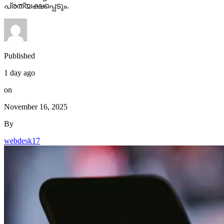
പ്രത്യക്ഷപ്പെടും.
Published
1 day ago
on
November 16, 2025
By
webdesk17