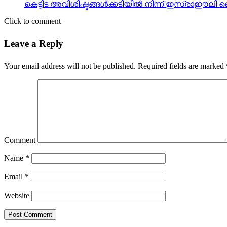
കെട്ടിട അവിശിഷ്ടങ്ങള്‍ക്കടിയില്‍ നിന്ന് ഇസ്രാഈ
Click to comment
Leave a Reply
Your email address will not be published.
Required fields are marked
Comment
Name
*
Email
*
Website