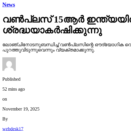
News
വണ്‍പ്ലസ് 15ആര്‍ ഇന്ത്യയി
ശ്രദ്ധയാകര്‍ഷിക്കുന്നു
ലോഞ്ചിനോടനുബന്ധിച്ച് വണ്‍പ്ലസിന്റെ ഔദ്യോഗിക വെബ
പുറത്തുവിടുന്നുവെന്നും വ്യക്തമാക്കുന്നു.
Published
52 mins ago
on
November 19, 2025
By
webdesk17