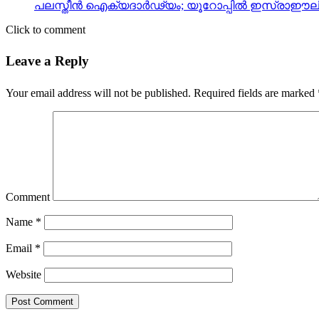
പലസ്തീന്‍ ഐക്യദാര്‍ഢ്യം; യൂറോപ്പില്‍ ഇസ്രാഈല
Click to comment
Leave a Reply
Your email address will not be published.
Required fields are marked
Comment
Name
*
Email
*
Website