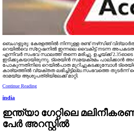
ബെംഗളൂരു: കേരളത്തില്‍ നിന്നുള്ള രണ്ട് നഴ്‌സിങ് വിദ്യാര
റെയില്‍വെ സ്‌റ്റേഷനില്‍ ഇന്നലെ വൈകിട്ട് നടന്ന അപകടത്തി
എന്നിവര്‍ സംഭവ സ്ഥലത്ത് തന്നെ മരിച്ചു. ഉച്ചയ്ക്ക് 2.35
ഇടിക്കുകയായിരുന്നു. ട്രെയിന്‍ സമയക്രമം പാലിക്കാന്‍ അത
പോകുന്നതിനിടെ റെയില്‍പാത മുറിച്ചുകടക്കുമ്പോള്‍ ട്രെ
കാര്യത്തില്‍ വ്യക്തത ലഭിച്ചിട്ടില്ല.സംഭവത്തെ തുടര്‍ന
രാമയ്യ ആശുപത്രിയിലേക്ക് മാറ്റി.
Continue Reading
india
ഇന്ത്യാ ഗേറ്റിലെ മലിനീകരണ 
പേര്‍ അറസ്റ്റില്‍