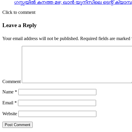
ഗസ്സയില്‍ കനത്ത മഴ; ഖാന്‍ യൂനിസിലെ ടെന്റ് ക്യാമ്പുക
Click to comment
Leave a Reply
Your email address will not be published.
Required fields are marked
Comment
Name
*
Email
*
Website