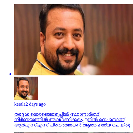
kerala
2 days ago
തദ്ദേശ തെരഞ്ഞെടുപ്പില്‍ സ്ഥാനാര്‍ത്ഥി
നിര്‍ണയത്തില്‍ അവഗണിക്കപ്പെട്ടതില്‍ മനംനൊന്ത്
ആര്‍എസ്എസ് പ്രവര്‍ത്തകന്‍ ആത്മഹത്യ ചെയ്തു