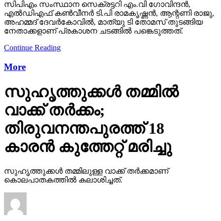
സിപിഎം സംസ്ഥാന സെക്രട്ടറി എം.വി ഗോവിന്ദന്‍,
എല്‍ഡിഎഫ് കണ്‍വീനര്‍ ടി.പി രാമകൃഷ്ണന്‍, ആന്റണി രാജു,
അഹമ്മദ് ദേവര്‍കോവില്‍, മാത്യു ടി തോമസ് തുടങ്ങിയ
നേതാക്കളാണ് പ്രകാശന ചടങ്ങില്‍ പങ്കെടുത്തത്.
Continue Reading
More
സുഹൃത്തുക്കള്‍ തമ്മില്‍
വാക്ക് തര്‍ക്കം;
തിരുവനന്തപുരത്ത് 18
കാരന്‍ കുത്തേറ്റ് മരിച്ചു
സുഹൃത്തുക്കള്‍ തമ്മിലുള്ള വാക്ക് തര്‍ക്കമാണ്
കൊലപാതകത്തില്‍ കലാശിച്ചത്.