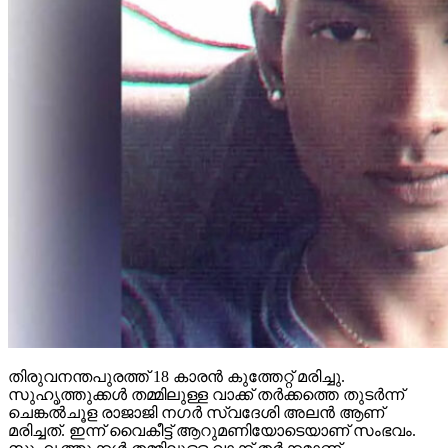
തിരുവനന്തപുരത്ത് 18 കാരന്‍ കുത്തേറ്റ് മരിച്ചു.
സുഹൃത്തുക്കള്‍ തമ്മിലുള്ള വാക്ക് തര്‍ക്കത്തെ തുടര്‍ന്ന്
ചെങ്കല്‍ചൂള രാജാജി നഗര്‍ സ്വദേശി അലന്‍ ആണ്
മരിച്ചത്. ഇന്ന് വൈകീട്ട് ആറുമണിയോടെയാണ് സംഭവം.