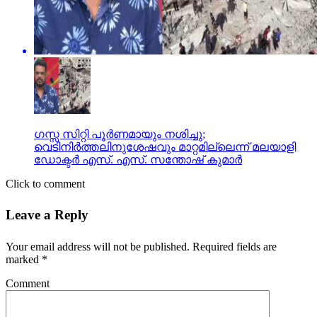
ഗസ്സ സിറ്റി പൂര്‍ണമായും നശിച്ചു;
വെടിനിര്‍ത്തലിനുശേഷവും മാറ്റമില്ലെന്ന് മലയാളി
ഡോക്ടര്‍ എസ്. എസ്. സന്തോഷ് കുമാര്‍
Click to comment
Leave a Reply
Your email address will not be published.
Required fields are
marked
*
Comment