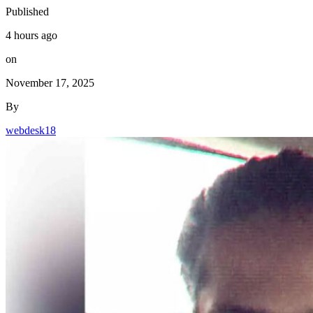
Published
4 hours ago
on
November 17, 2025
By
webdesk18