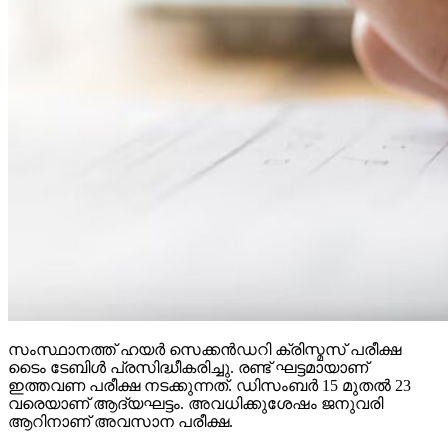
സംസ്ഥാനത്ത് ഹയര്‍ സെക്കന്‍ഡറി ക്രിസ്മസ് പരീക്ഷ
ടൈം ടേബിള്‍ പ്രസിദ്ധീകരിച്ചു. രണ്ട് ഘട്ടമായാണ്
ഇത്തവണ പരീക്ഷ നടക്കുന്നത്. ഡിസംബര്‍ 15 മുതല്‍ 23
വരെയാണ് ആദ്യഘട്ടം. അവധിക്കുശേഷം ജനുവരി
ആറിനാണ് അവസാന പരീക്ഷ.