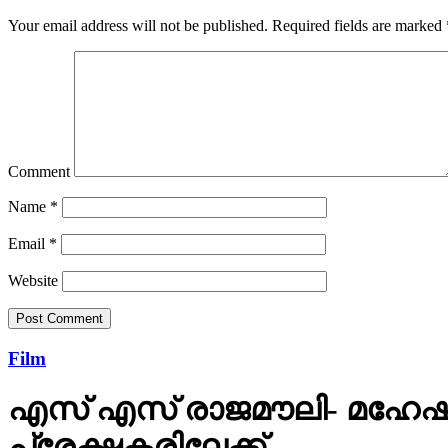
Your email address will not be published.
Required fields are marked
Comment
Name
*
Email
*
Website
Film
എസ് എസ് രാജമൗലി- മഹേഷ്
പ്രേക്ഷകരിലേക്ക്