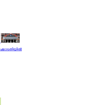
്കോടതിയില്‍