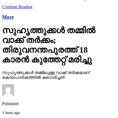
More
സുഹൃത്തുക്കള്‍ തമ്മില്‍
വാക്ക് തര്‍ക്കം;
തിരുവനന്തപുരത്ത് 18
കാരന്‍ കുത്തേറ്റ് മരിച്ചു
സുഹൃത്തുക്കള്‍ തമ്മിലുള്ള വാക്ക് തര്‍ക്കമാണ്
കൊലപാതകത്തില്‍ കലാശിച്ചത്.
Published
1 hour ago
on