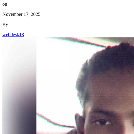
November 17, 2025
By
webdesk18