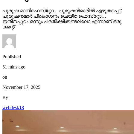
പുരുഷ മാനിഫെസ്‌റ്റോ…പുരുഷന്‍മാരില്‍ എഴുതപ്പെട്ട്
പുരുഷന്‍മാര്‍ പ്രകാശനം ചെയ്ത ഫെസ്‌റ്റോ…
ഇതിനപ്പുറം ഒന്നും പ്രതീക്ഷിക്കണ്ടല്ലോ എന്നാണ് ഒരു
കമന്റ്
Published
51 mins ago
on
November 17, 2025
By
webdesk18