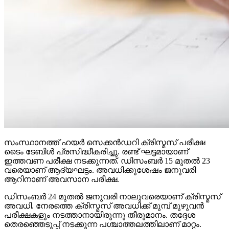
സംസ്ഥാനത്ത് ഹയര്‍ സെക്കന്‍ഡറി ക്രിസ്മസ് പരീക്ഷ
ടൈം ടേബിള്‍ പ്രസിദ്ധീകരിച്ചു. രണ്ട് ഘട്ടമായാണ്
ഇത്തവണ പരീക്ഷ നടക്കുന്നത്. ഡിസംബര്‍ 15 മുതല്‍ 23
വരെയാണ് ആദ്യഘട്ടം. അവധിക്കുശേഷം ജനുവരി
ആറിനാണ് അവസാന പരീക്ഷ.
ഡിസംബര്‍ 24 മുതല്‍ ജനുവരി നാലുവരെയാണ് ക്രിസ്മസ്
അവധി. നേരത്തെ ക്രിസ്മസ് അവധിക്ക് മുമ്പ് മുഴുവന്‍
പരീക്ഷകളും നടത്താനായിരുന്നു തീരുമാനം. തദ്ദേശ
തെരഞ്ഞെടുപ്പ് നടക്കുന്ന പശ്ചാത്തലത്തിലാണ് മാറ്റം.
Continue Reading