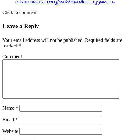
Leave a Reply
Your email address will not be published.
Required fields are
marked
*
Comment
Name
*
Email
*
Website
Video Stories