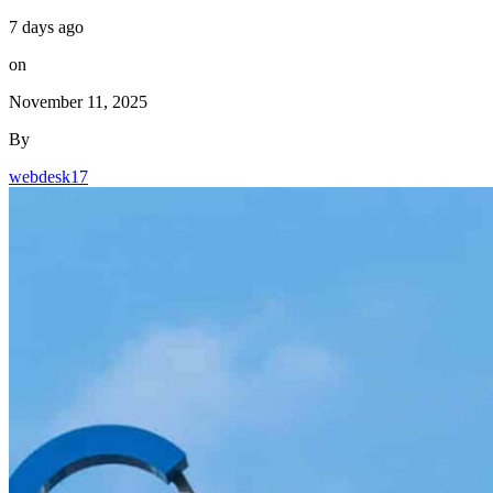
November 11, 2025
By
webdesk17