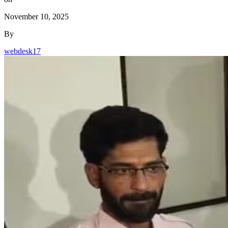
webdesk17