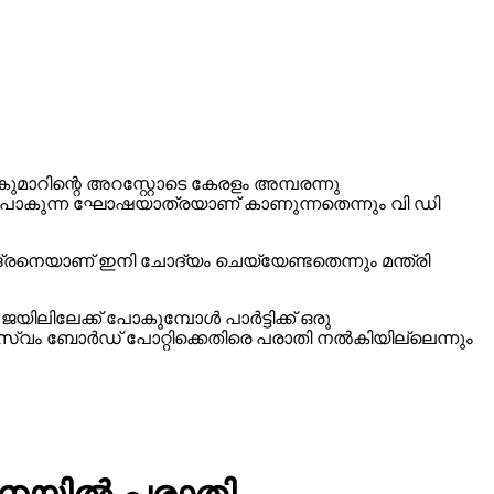
മാറിന്റെ അറസ്റ്റോടെ കേരളം അമ്പരന്നു
ക്ക് പോകുന്ന ഘോഷയാത്രയാണ് കാണുന്നതെന്നും വി ഡി
്രനെയാണ് ഇനി ചോദ്യം ചെയ്യേണ്ടതെന്നും മന്ത്രി
ലിലേക്ക് പോകുമ്പോള്‍ പാര്‍ട്ടിക്ക് ഒരു
സ്വം ബോര്‍ഡ് പോറ്റിക്കെതിരെ പരാതി നല്‍കിയില്ലെന്നും
വനയില്‍ പരാതി