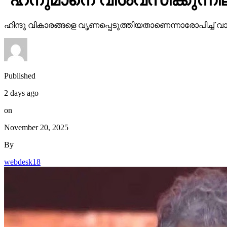
ഹിന്ദു വികാരങ്ങളെ വൃണപ്പെടുത്തിയതാണെന്നാരോപിച്ച്
Published
2 days ago
on
November 20, 2025
By
webdesk18