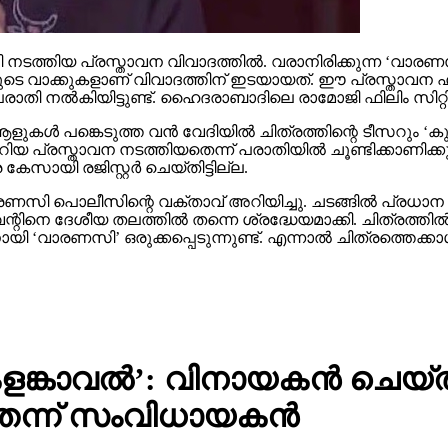
തിയ പ്രസ്താവന വിവാദത്തില്‍. വരാനിരിക്കുന്ന ‘വാരണസി’ എ
 വാക്കുകളാണ് വിവാദത്തിന് ഇടയായത്. ഈ പ്രസ്താവന ഹിന
ിയിട്ടുണ്ട്. ഹൈദരാബാദിലെ രാമോജി ഫിലിം സിറ്റിയില്‍ നവ
ുകള്‍ പങ്കെടുത്ത വന്‍ വേദിയില്‍ ചിത്രത്തിന്റെ ടീസറും ‘കു
റിയ പ്രസ്താവന നടത്തിയതെന്ന് പരാതിയില്‍ ചൂണ്ടിക്കാണിക്
കേസായി രജിസ്റ്റര്‍ ചെയ്തിട്ടില്ല.
ാരണസി പൊലീസിന്റെ വക്താവ് അറിയിച്ചു. ചടങ്ങില്‍ പ്രധാന
റിനെ ദേശീയ തലത്തില്‍ തന്നെ ശ്രദ്ധേയമാക്കി. ചിത്രത്തില്
ായി ‘വാരണസി’ ഒരുക്കപ്പെടുന്നുണ്ട്. എന്നാല്‍ ചിത്രത്തെക്
 ‘കളങ്കാവല്‍’: വിനായകന്‍ ച
ന്ന് സംവിധായകന്‍
്‍ ഒന്നിന് പൃഥ്വിരാജ് അനുയോജ്യമെന്നാണ് ടീമിന് തോന്നിയത്.
 ആ വേഷം നടന്‍ ചെയ്യാനായില്ല.