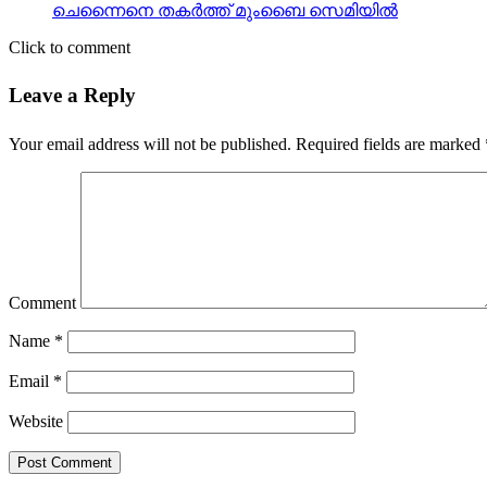
Leave a Reply
Your email address will not be published.
Required fields are marked
Comment
Name
*
Email
*
Website
kerala