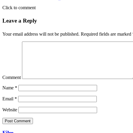
Click to comment
Leave a Reply
Your email address will not be published.
Required fields are marked
Comment
Name
*
Email
*
Website
Film