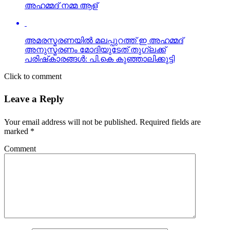
അമരസ്മരണയില്‍ മലപ്പുറത്ത് ഇ അഹമ്മദ്
അനുസ്മരണം മോദിയുടേത് തുഗ്ലക്ക്
പരിഷ്‌കാരങ്ങള്‍: പി.കെ കുഞ്ഞാലിക്കുട്ടി
Click to comment
Leave a Reply
Your email address will not be published.
Required fields are
marked
*
Comment
Name
*