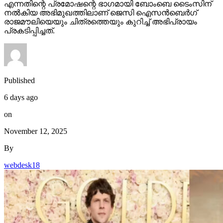
രാജമൗലിയെയും ചിത്രത്തെയും കുറിച്ച് അഭിപ്രായം
പ്രകടിപ്പിച്ചത്.
Published
6 days ago
on
November 12, 2025
By
webdesk18