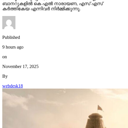
കർത്തികേയ എന്നിവർ നിർമ്മിക്കുന്നു.
Published
9 hours ago
on
November 17, 2025
By
webdesk18