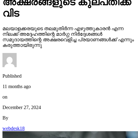
അക്ഷരങ്ങളുടെ കുലപതിക്ക്
വിട
മലയാളക്കരയുടെ തലമുതിര്‍ന്ന എഴുത്തുകാരന്‍ എന്ന
നിലക്ക് അദ്ദേഹത്തിന്റെ മാര്‍ഗ്ഗ നിര്‍ദ്ദേശങ്ങള്‍
സമുദായത്തിന്റെ അക്ഷരവെളിച്ച പ്രയാണങ്ങള്‍ക്ക് എന്നും
കരുത്തായിരുന്നു
Published
11 months ago
on
December 27, 2024
By
webdesk18