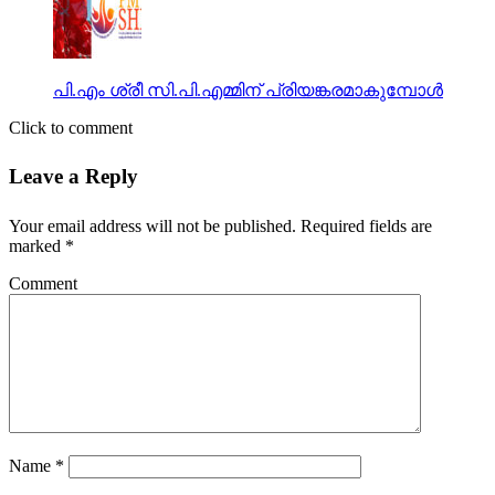
പി.എം ശ്രീ സി.പി.എമ്മിന് പ്രിയങ്കരമാകുമ്പോള്‍
Click to comment
Leave a Reply
Your email address will not be published.
Required fields are
marked
*
Comment
Name
*