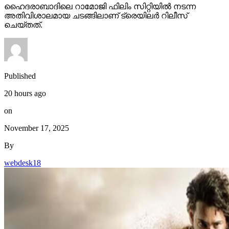
ഹൈദരാബാദിലെ റാമോജി ഫിലിം സിറ്റിയില്‍ നടന്ന
അതിവിശാലമായ ചടങ്ങിലാണ് ട്രെയിലര്‍ റിലീസ്
ചെയ്തത്.
Published
20 hours ago
on
November 17, 2025
By
webdesk18