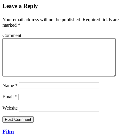
Leave a Reply
Your email address will not be published.
Required fields are
marked
*
Comment
Name
*
Email
*
Website
Film