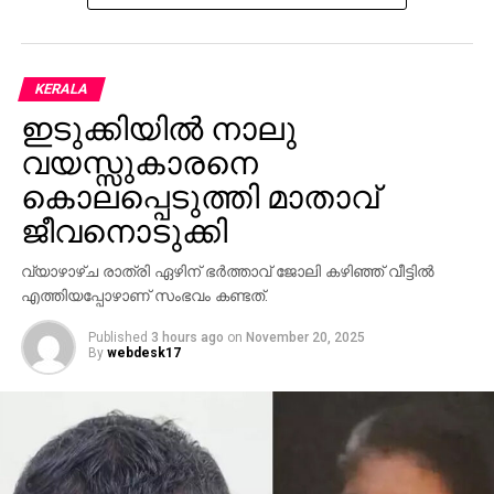
KERALA
ഇടുക്കിയില്‍ നാലു
വയസ്സുകാരനെ
കൊലപ്പെടുത്തി മാതാവ്
ജീവനൊടുക്കി
വ്യാഴാഴ്ച രാത്രി ഏഴിന് ഭര്‍ത്താവ് ജോലി കഴിഞ്ഞ് വീട്ടില്‍
എത്തിയപ്പോഴാണ് സംഭവം കണ്ടത്.
Published
3 hours ago
on
November 20, 2025
By
webdesk17