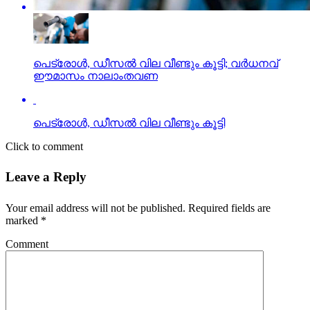
പെട്രോള്‍, ഡീസല്‍ വില വീണ്ടും കൂട്ടി; വര്‍ധനവ്
ഈമാസം നാലാംതവണ
പെട്രോള്‍, ഡീസല്‍ വില വീണ്ടും കൂട്ടി
Click to comment
Leave a Reply
Your email address will not be published.
Required fields are
marked
*
Comment