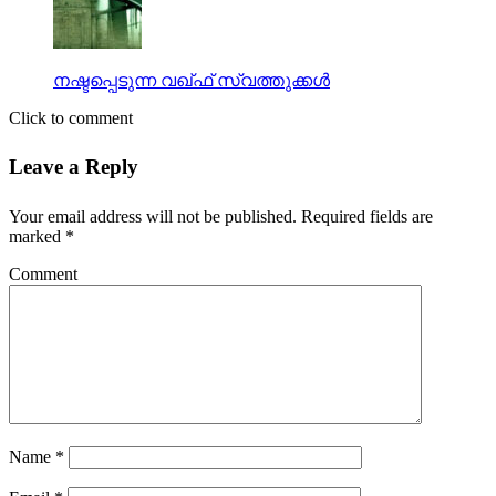
നഷ്ടപ്പെടുന്ന വഖ്ഫ് സ്വത്തുക്കള്‍
Click to comment
Leave a Reply
Your email address will not be published.
Required fields are
marked
*
Comment
Name
*