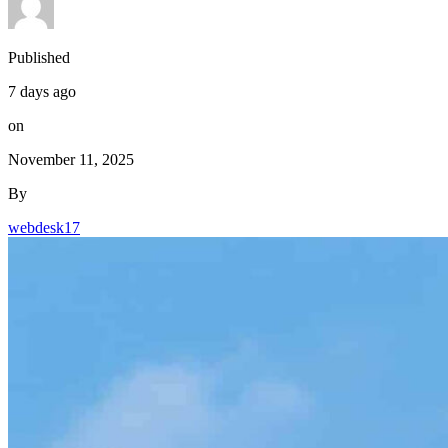
Published
7 days ago
on
November 11, 2025
By
webdesk17