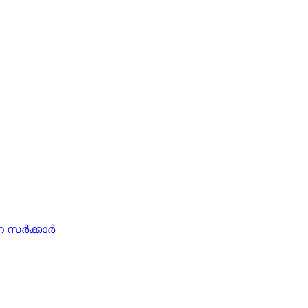
ര്‍ക്കാര്‍