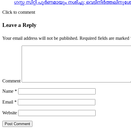
ഗസ്സ സിറ്റി പൂര്‍ണമായും നശിച്ചു; വെടിനിര്‍ത്തലിനു
Click to comment
Leave a Reply
Your email address will not be published.
Required fields are marked
Comment
Name
*
Email
*
Website