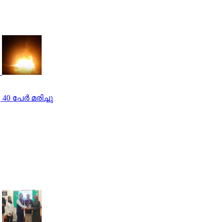
പേര്‍ മരിച്ചു