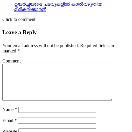
ഉയര്‍ച്ചയുടെ പടവുകളില്‍ കാല്‍വഴുതിയ
മിമിക്രിക്കാരന്‍
Click to comment
Leave a Reply
Your email address will not be published.
Required fields are
marked
*
Comment
Name
*
Email
*
Website