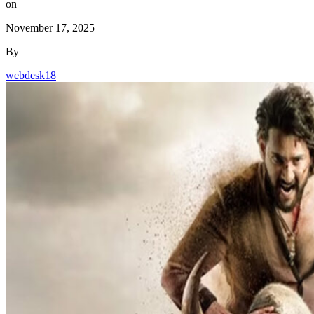
November 17, 2025
By
webdesk18