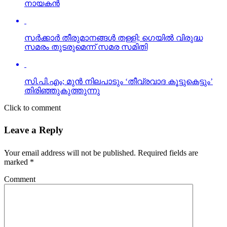
സര്‍ക്കാര്‍ തീരുമാനങ്ങള്‍ തള്ളി; ഗെയില്‍ വിരുദ്ധ
സമരം തുടരുമെന്ന് സമര സമിതി
സി.പി.എം; മുന്‍ നിലപാടും ‘തീവ്രവാദ കൂട്ടുകെട്ടും’
തിരിഞ്ഞുകുത്തുന്നു
Click to comment
Leave a Reply
Your email address will not be published.
Required fields are
marked
*
Comment