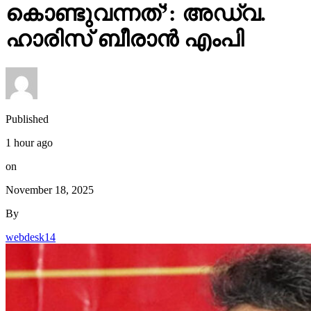
Published
1 hour ago
on
November 18, 2025
By
webdesk14