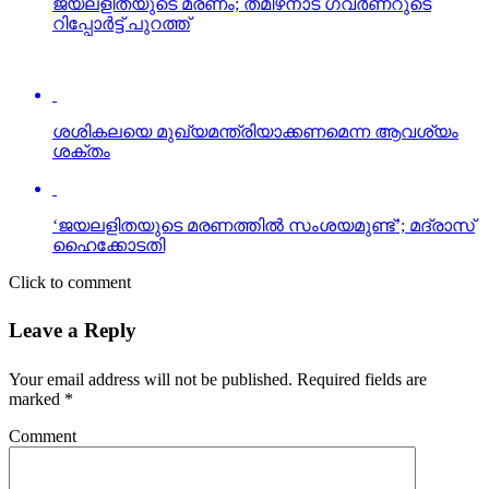
ശശികലയെ മുഖ്യമന്ത്രിയാക്കണമെന്ന ആവശ്യം
ശക്തം
‘ജയലളിതയുടെ മരണത്തില്‍ സംശയമുണ്ട്’; മദ്രാസ്
ഹൈക്കോടതി
Click to comment
Leave a Reply
Your email address will not be published.
Required fields are
marked
*
Comment