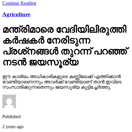
Continue Reading
Agriculture
മന്ത്രിമാരെ വേദിയിലിരുത്തി
കര്‍ഷകര്‍ നേരിടുന്ന
പ്രശ്‌നങ്ങള്‍ തുറന്ന് പറഞ്ഞ്
നടന്‍ ജയസൂര്യ
ഈ കാര്യം അധികാരികളുടെ കണ്ണിലേക്ക് എത്തിക്കാന്‍
വേണ്ടിയാണെന്നും അവര്‍ക്ക് വേണ്ടിയാണ് താന്‍ ഇവിടെ
സംസാരിക്കുന്നതെന്നും ജയസൂര്യ കൂട്ടിച്ചേര്‍ത്തു.
Published
2 years ago