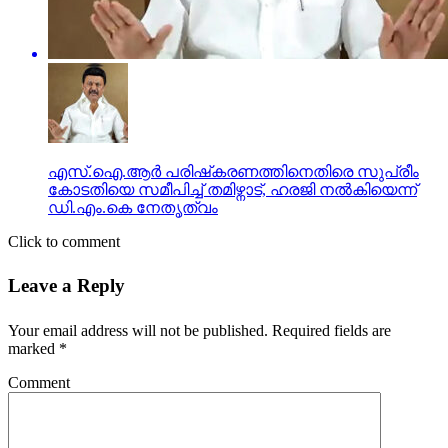
എസ്.ഐ.ആർ പരിഷ്‍കരണത്തിനെതിരെ സുപ്രീം
കോടതിയെ സമീപിച്ച് തമിഴ്നാട്, ഹരജി നൽകിയെന്ന്
ഡി.എം.കെ നേതൃത്വം
Click to comment
Leave a Reply
Your email address will not be published.
Required fields are
marked
*
Comment