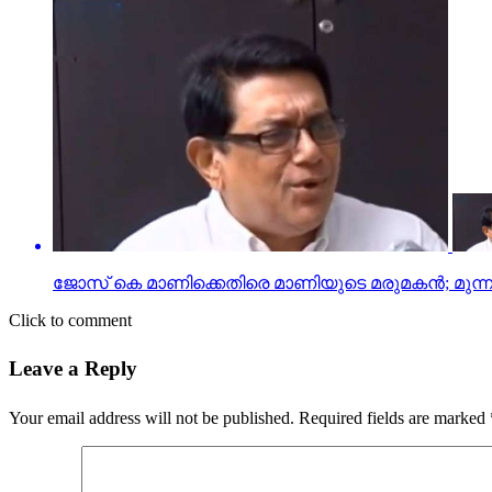
ജോസ് കെ മാണിക്കെതിരെ മാണിയുടെ മരുമകന്‍; മുന്നണ
Click to comment
Leave a Reply
Your email address will not be published.
Required fields are marked