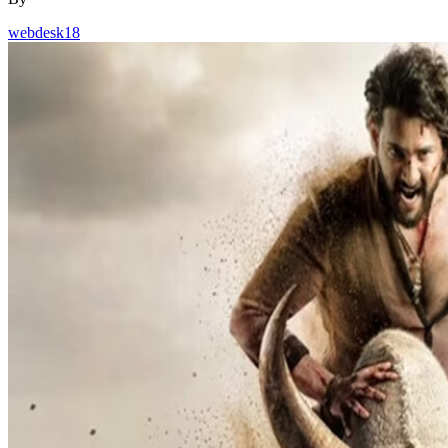
webdesk18