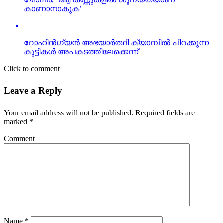
കാണാനാകുക’
റോഹിന്‍ഗ്യന്‍ അഭയാര്‍ത്ഥി ക്യാമ്പില്‍ പിറക്കുന്ന
കുട്ടികള്‍ അപകടത്തിലേക്കെന്ന്
Click to comment
Leave a Reply
Your email address will not be published.
Required fields are
marked
*
Comment
Name
*