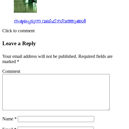
നഷ്ടപ്പെടുന്ന വഖ്ഫ് സ്വത്തുക്കള്‍
Click to comment
Leave a Reply
Your email address will not be published.
Required fields are
marked
*
Comment
Name
*