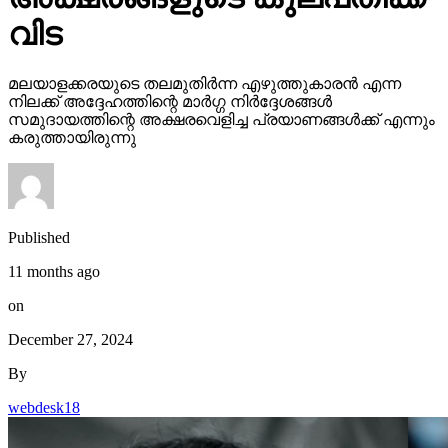
വിട
മലയാളക്കരയുടെ തലമുതിര്‍ന്ന എഴുത്തുകാരന്‍ എന്ന
നിലക്ക് അദ്ദേഹത്തിന്റെ മാര്‍ഗ്ഗ നിര്‍ദ്ദേശങ്ങള്‍
സമുദായത്തിന്റെ അക്ഷരവെളിച്ച പ്രയാണങ്ങള്‍ക്ക് എന്നും
കരുത്തായിരുന്നു
Published
11 months ago
on
December 27, 2024
By
webdesk18