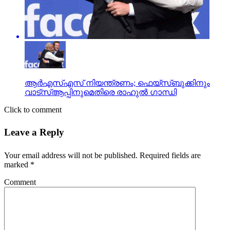
ആര്‍എസ്എസ് നിയന്ത്രണം; ഫെയ്‌സ്ബുക്കിനും
വാട്‌സ്ആപ്പിനുമെതിരെ രാഹുല്‍ ഗാന്ധി
Click to comment
Leave a Reply
Your email address will not be published.
Required fields are
marked
*
Comment