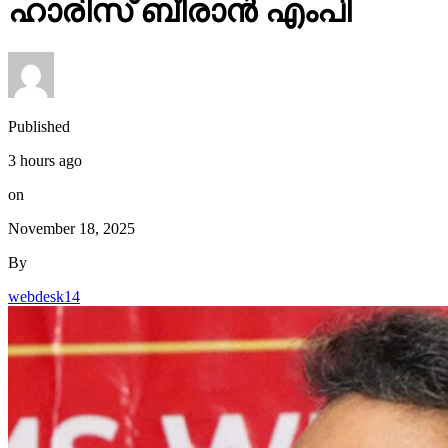
ഹാരിസ് ബീരാൻ എംപി
Published
3 hours ago
on
November 18, 2025
By
webdesk14