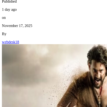
Published
1 day ago
on
November 17, 2025
By
webdesk18