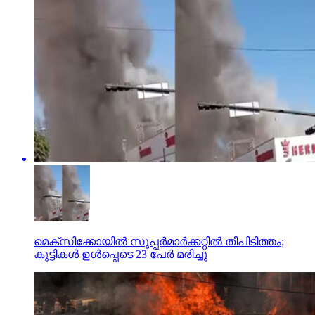
മെക്‌സിക്കോയില്‍ സൂപ്പര്‍മാര്‍ക്കറ്റില്‍ തീപിടിത്തം;
കുട്ടികള്‍ ഉള്‍പ്പെടെ 23 പേര്‍ മരിച്ചു