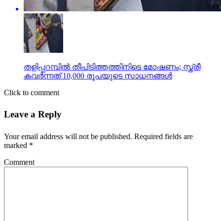
തളിപ്പറമ്പില്‍ തീപിടിത്തത്തിനിടെ മോഷണം; സ്ത്രീ
കവര്‍ന്നത് 10,000 രൂപയുടെ സാധനങ്ങള്‍
Click to comment
Leave a Reply
Your email address will not be published.
Required fields are
marked
*
Comment