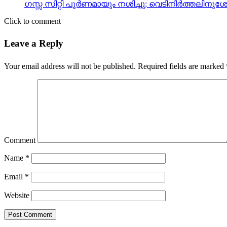
ഗസ്സ സിറ്റി പൂര്‍ണമായും നശിച്ചു; വെടിനിര്‍ത്തലിനു
Click to comment
Leave a Reply
Your email address will not be published.
Required fields are marked
Comment
Name
*
Email
*
Website