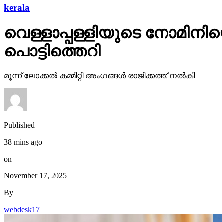
kerala
വെള്ളാപ്പള്ളിയുടെ നോമിനിയെ 
പൊട്ടിത്തെറി
മൂന്ന് ലോക്കല്‍ കമ്മിറ്റി അംഗങ്ങള്‍ രാജിക്കത്ത് നല്‍കി
Published
38 mins ago
on
November 17, 2025
By
webdesk17