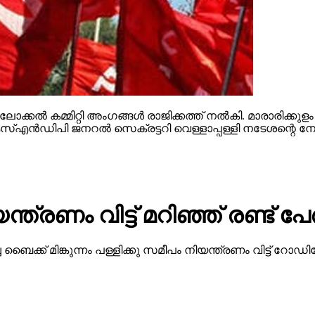
ോക്കല്‍ കമ്മിറ്റി അംഗങ്ങള്‍ രാജിക്കത്ത് നല്‍കി. മാരാരിക്കുളം ച
സ്എന്‍ഡിപി ജനറല്‍ സെക്രട്ടറി വെള്ളാപ്പള്ളി നടേശന്റെ
്രണം വിട്ട് മറിഞ്ഞ് രണ്ട് പേര്‍
ച്ച ബൈക്ക് മിങ്കുന്നം പള്ളിക്കു സമീപം നിയന്ത്രണം വിട്ട