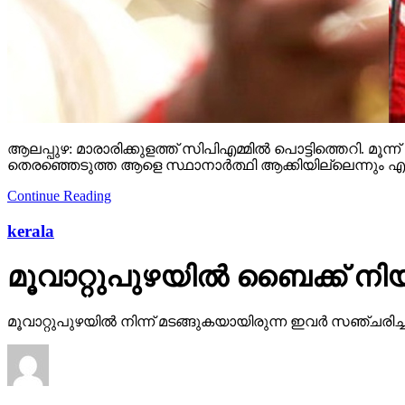
ആലപ്പുഴ: മാരാരിക്കുളത്ത് സിപിഎമ്മില്‍ പൊട്ടിത്തെറി. മൂന്ന് ല
തെരഞ്ഞെടുത്ത ആളെ സ്ഥാനാര്‍ത്ഥി ആക്കിയില്ലെന്നും എ
Continue Reading
kerala
മൂവാറ്റുപുഴയില്‍ ബൈക്ക് നിയന്ത
മൂവാറ്റുപുഴയില്‍ നിന്ന് മടങ്ങുകയായിരുന്ന ഇവര്‍ സഞ്ചരി