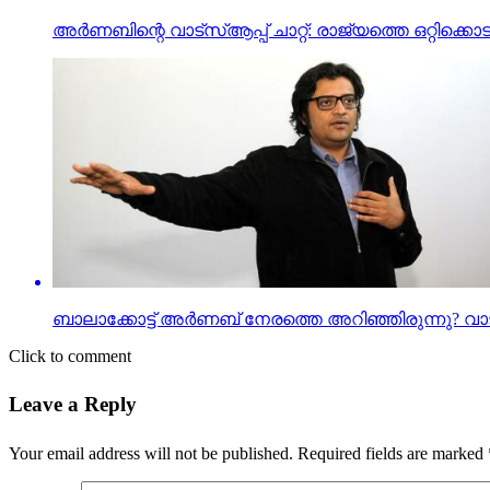
അർണബിന്റെ വാട്‌സ്ആപ്പ് ചാറ്റ്: രാജ്യത്തെ ഒറ്റിക്ക
ബാലാക്കോട്ട് അര്‍ണബ് നേരത്തെ അറിഞ്ഞിരുന്നു? വാട്‌സപ്
Click to comment
Leave a Reply
Your email address will not be published.
Required fields are marked