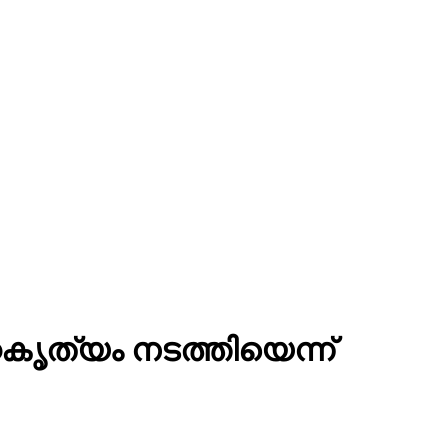
കൃത്യം നടത്തിയെന്ന്