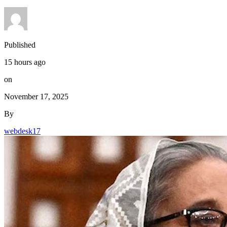
Published
15 hours ago
on
November 17, 2025
By
webdesk17