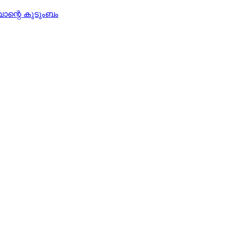
ജവാന്റെ കുടുംബം