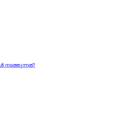
നടത്തുന്നത്?