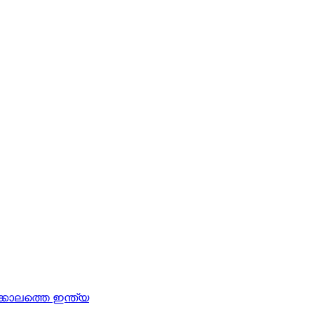
ാലത്തെ ഇന്ത്യ