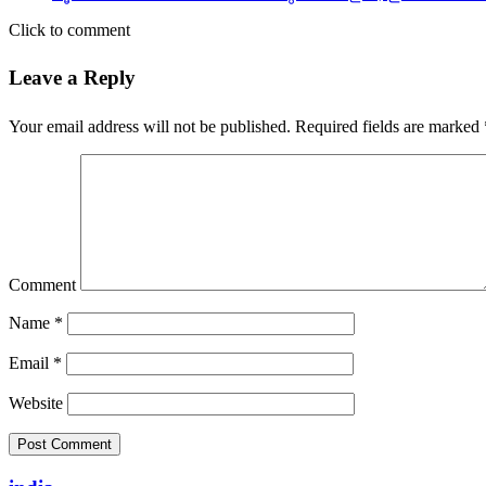
Click to comment
Leave a Reply
Your email address will not be published.
Required fields are marked
Comment
Name
*
Email
*
Website