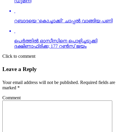
പെര്‍ത്തില്‍ ഓസീസിനെ പൊളിച്ചടുക്കി
ദക്ഷിണാഫ്രിക്ക; 177 റണ്‍സ് ജയം
Click to comment
Leave a Reply
Your email address will not be published.
Required fields are
marked
*
Comment
Name
*