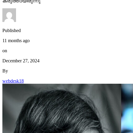
Published
11 months ago
on
December 27, 2024
By
webdesk18