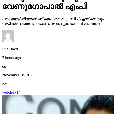
പരാജയഭീതിയാണ് ബിജെപിയെയും സിപിഎമ്മിനെയും
നയിക്കുന്നതെന്നും കെസി വേണുഗോപാല്‍ പറഞ്ഞു
Published
2 hours ago
on
November 18, 2025
By
webdesk14