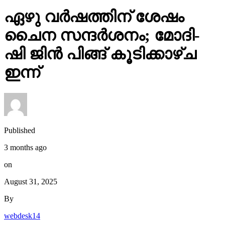
ഷി ജിൻ പിങ്ങ് കൂടിക്കാഴ്ച
ഇന്ന്
Published
3 months ago
on
August 31, 2025
By
webdesk14