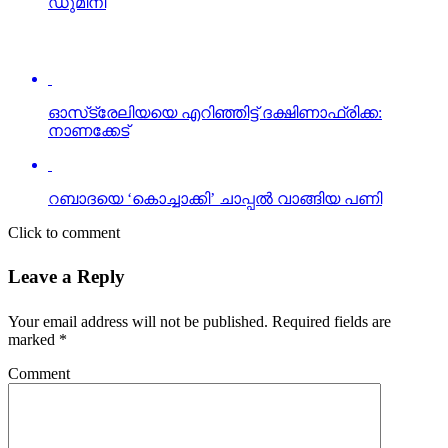
ഡുമിനി
ഓസ്‌ട്രേലിയയെ എറിഞ്ഞിട്ട് ദക്ഷിണാഫ്രിക്ക:
നാണക്കേട്
റബാദയെ ‘കൊച്ചാക്കി’ ചാപ്പല്‍ വാങ്ങിയ പണി
Click to comment
Leave a Reply
Your email address will not be published.
Required fields are
marked
*
Comment