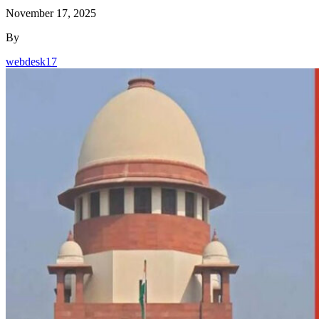
November 17, 2025
By
webdesk17