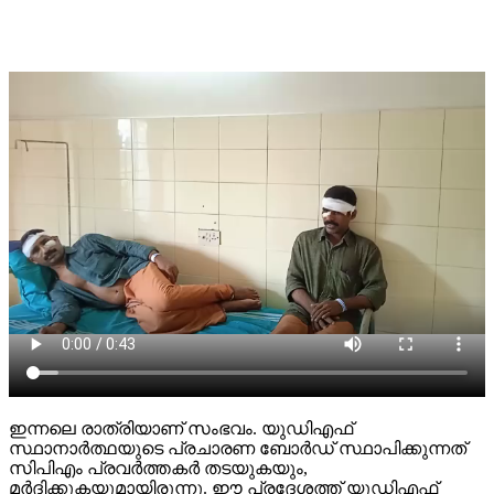
ഇന്നലെ രാത്രിയാണ് സംഭവം. യുഡിഎഫ്
സ്ഥാനാര്‍ത്ഥയുടെ പ്രചാരണ ബോര്‍ഡ് സ്ഥാപിക്കുന്നത്
സിപിഎം പ്രവര്‍ത്തകര്‍ തടയുകയും,
മര്‍ദിക്കുകയുമായിരുന്നു. ഈ പ്രദേശത്ത് യുഡിഎഫ്