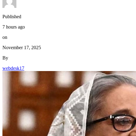
Published
7 hours ago
on
November 17, 2025
By
webdesk17