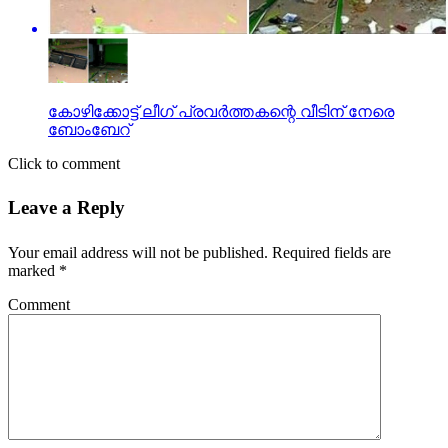
കോഴിക്കോട്ട് ലീഗ് പ്രവര്‍ത്തകന്റെ വീടിന് നേരെ
ബോംബേറ്
Click to comment
Leave a Reply
Your email address will not be published.
Required fields are
marked
*
Comment