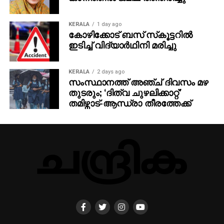
KERALA
1 day ago
കോഴിക്കോട് ബസ് സ്‌കൂട്ടറില്‍
ഇടിച്ച് വിദ്യാര്‍ഥിനി മരിച്ചു
KERALA
2 days ago
സംസ്ഥാനത്ത് അഞ്ച് ദിവസം മഴ
തുടരും; ‘ദിത്വ ചുഴലിക്കാറ്റ്‌’
തമിഴ്നാട്-ആന്ധ്രാ തീരത്തേക്ക്