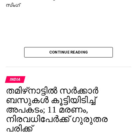
സിംഗ്‌
CONTINUE READING
INDIA
തമിഴ്‌നാട്ടില്‍ സര്‍ക്കാര്‍
ബസുകള്‍ കൂട്ടിയിടിച്ച്
അപകടം; 11 മരണം,
നിരവധിപേര്‍ക്ക് ഗുരുതര
പരിക്ക്