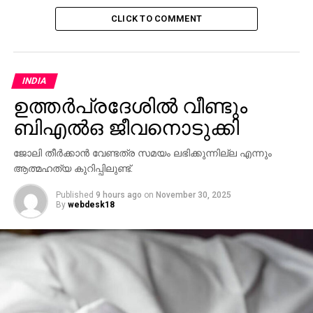
CLICK TO COMMENT
INDIA
ഉത്തര്‍പ്രദേശില്‍ വീണ്ടും
ബിഎല്‍ഒ ജീവനൊടുക്കി
ജോലി തീര്‍ക്കാന്‍ വേണ്ടത്ര സമയം ലഭിക്കുന്നില്ല എന്നും
ആത്മഹത്യ കുറിപ്പിലുണ്ട്.
Published
9 hours ago
on
November 30, 2025
By
webdesk18