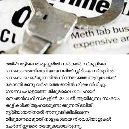
തമിഴ്‌നാട്ടിലെ തിരുപ്പൂരില്‍ സര്‍ക്കാര്‍ സ്‌കൂളിലെ
പാചകത്തൊഴിലാളിയായ ദലിത് സ്ത്രീയെ സ്‌കൂളില്‍
പാചകം ചെയ്യുന്നതില്‍ നിന്ന് തടഞ്ഞ ആറുപേര്‍ക്ക്
കോടതി രണ്ടു വര്‍ഷത്തെ ജയില്‍ ശിക്ഷ വിധിച്ചു.
ഗൗണ്ഡംപാളയത്ത് തിരുമലൈ ഗവ. ഹയര്‍
സെക്കന്‍ഡറി സ്‌കൂളില്‍ 2018 ല്‍ ആയിരുന്നു സംഭവം.
കുട്ടികള്‍ക്ക് ആഹാരമുണ്ടാക്കുന്നത് ദലിത്
സ്ത്രീയായതിനാല്‍ അനുവദിക്കില്ലെന്ന
തീരുമാനമെടുത്ത് നാട്ടുകാരായ നിരവധിയാളുകള്‍
ചേര്‍ന്ന് ഇവരെ തടയുകയായിരുന്നു.