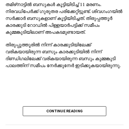
തമിഴ്‌നാട്ടില്‍ ബസുകള്‍ കൂട്ടിയിടിച്ച് 11 മരണം.
നിരവധിപേര്‍ക്ക് ഗുരുതര പരിക്കേറ്റിട്ടുണ്ട്. ശിവഗംഗയില്‍
സര്‍ക്കാര്‍ ബസുകളാണ് കൂട്ടിയിടിച്ചത്. തിരുപ്പത്തൂര്‍
കാരക്കുടി റോഡില്‍ പിള്ളയാര്‍പട്ടിക്ക് സമീപം
കുമ്മങ്കുടിയിലാണ് അപകടമുണ്ടായത്.
തിരുപ്പൂത്തൂരില്‍ നിന്ന് കാരക്കുടിയിലേക്ക്
വരികയായിരുന്ന ബസും കാരക്കുടിയില്‍ നിന്ന്
ദിണ്ഡിഗലിലേക്ക് വരികയായിരുന്ന ബസും കുമ്മങ്കുടി
പാലത്തിന് സമീപം നേര്‍ക്കുനേര്‍ ഇടിക്കുകയായിരുന്നു.
CONTINUE READING