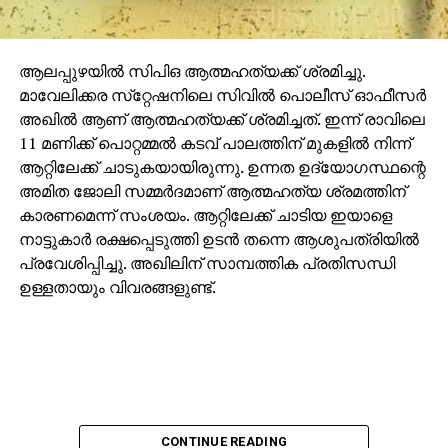
ആലപ്പുഴയില്‍ സിപിഒ ആത്മഹത്യക്ക് ശ്രമിച്ചു.
മാവേലിക്കര സ്‌റ്റേഷനിലെ സിവില്‍ പൊലീസ് ഓഫീസര്‍
അഖില്‍ ആണ് ആത്മഹത്യക്ക് ശ്രമിച്ചത്. ഇന്ന് രാവിലെ
11 മണിക്ക് പൊറ്റമ്മല്‍ കടവ് പാലത്തിന് മുകളില്‍ നിന്ന്
ആറ്റിലേക്ക് ചാടുകയായിരുന്നു. ഉന്നത ഉദ്യോഗസ്ഥന്റെ
അമിത ജോലി സമ്മര്‍ദമാണ് ആത്മഹത്യ ശ്രമത്തിന്
കാരണമെന്ന് സംശയം. ആറ്റിലേക്ക് ചാടിയ ഇയാളെ
നാട്ടുകാര്‍ രക്ഷപ്പെടുത്തി ഉടന്‍ തന്നെ ആശുപത്രിയില്‍
പ്രവേശിപ്പിച്ചു. അഖിലിന് സാമ്പത്തിക പ്രതിസന്ധി
ഉള്ളതായും വിവരങ്ങളുണ്ട്.
CONTINUE READING