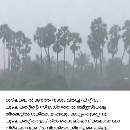
ശ്രീലങ്കയില്‍ കനത്ത നാശം വിതച്ച ഡിറ്റ് വാ
ചുഴലിക്കാറ്റിന്റെ സ്വാധീനത്തില്‍ തമിഴ്നാട്‌കേരള
തീരങ്ങളില്‍ ശക്തമായ മഴയും കാറ്റും തുടരുന്നു.
ചുഴലിക്കാറ്റ് തമിഴ്നാട് തീരം തൊടില്ലെന്ന് കാലാവസ്ഥാ
നിരീക്ഷണ കേന്ദ്രം വ്യക്തമാക്കിയിട്ടുണ്ടെങ്കിലും,