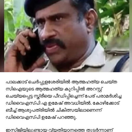
പാലക്കാട് ചെര്‍പ്പുളശേരിയില്‍ ആത്മഹത്യ ചെയ്ത
സിഐയുടെ ആത്മഹത്യ കുറിപ്പില്‍ അറസ്റ്റ്
ചെയ്യപ്പെട്ട സ്ത്രീയെ പീഡിപ്പിച്ചെന്ന് പേര് പരാമര്‍ശിച്ച
ഡിവൈഎസ്പി എ ഉമേഷ് അവധിയില്‍. കോഴിക്കോട്
ബീച്ച് ആശുപത്രിയില്‍ ചികിത്സയിലാണെന്ന്
ഡിവൈഎസ്പി ഉമേഷ് പറഞ്ഞു.
ഇസിജിയിലുണ്ടായ വ്യതിയാനത്തെ തുടര്‍ന്നാണ്