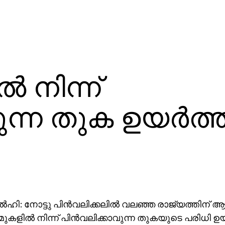
‍ നിന്ന്
ുന്ന തുക ഉയര്‍ത്
‍ഹി: നോട്ടു പിന്‍വലിക്കലില്‍ വലഞ്ഞ രാജ്യത്തിന
ുകളില്‍ നിന്ന് പിന്‍വലിക്കാവുന്ന തുകയുടെ പരിധി ഉയര