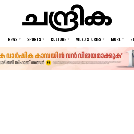
NEWS
SPORTS
CULTURE
VIDEO STORIES
MORE
E