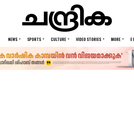
NEWS
SPORTS
CULTURE
VIDEO STORIES
MORE
E