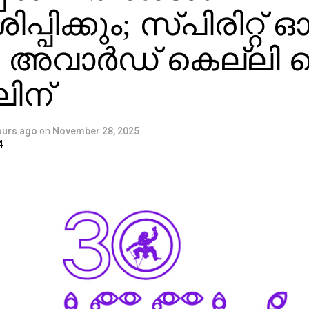
ശിപ്പിക്കും; സ്പിരിറ്റ് 
 അവാര്‍ഡ് കെല്ലി
ലിന്
ours ago
on
November 28, 2025
4