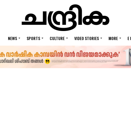
NEWS
SPORTS
CULTURE
VIDEO STORIES
MORE
E